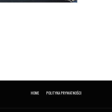
HOME
POLITYKA PRYWATNOŚCI