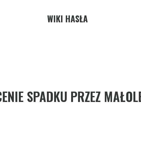
WIKI HASŁA
ENIE SPADKU PRZEZ MAŁOL