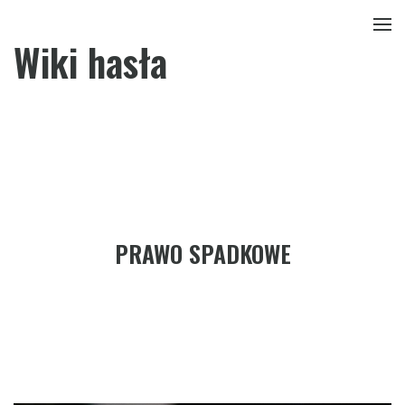
Wiki hasła
PRAWO SPADKOWE