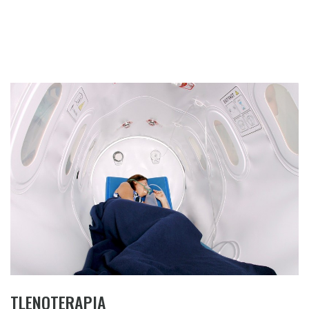
TLENOTERAPIA