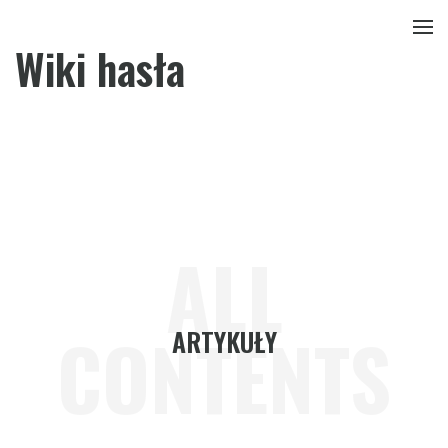
Wiki hasła
ALL
CONTENTS
ARTYKUŁY