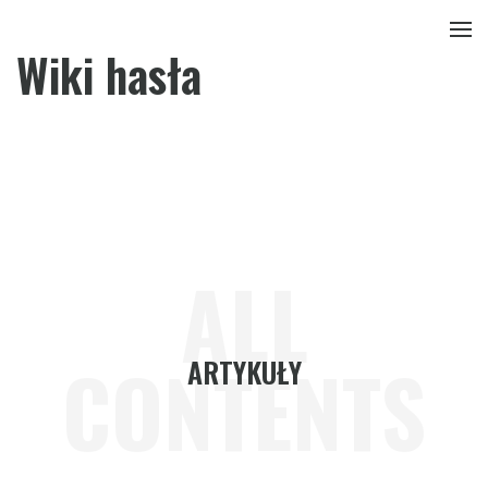
Wiki hasła
ALL
CONTENTS
ARTYKUŁY