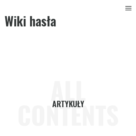
Wiki hasła
ALL
CONTENTS
ARTYKUŁY